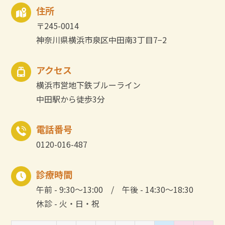
住所
〒245-0014
神奈川県横浜市泉区中田南3丁目7−2
アクセス
横浜市営地下鉄ブルーライン
中田駅から徒歩3分
電話番号
0120-016-487
診療時間
午前 - 9:30～13:00 / 午後 - 14:30～18:30
休診 - 火・日・祝