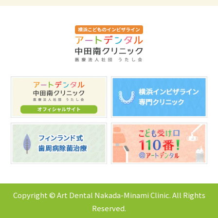
Copyright © Art Dental Nakada-Minami Clinic. All Rights
Reserved.